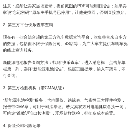
注意：必须让卖家当场登录，提前截图的PDF可能用旧报告；如果卖
家说“忘记密码”“原车主手机号已停用”，让他先找回，否则直接放弃。
2. 第三方平台快乐查车查询
现在有一些合法合规的第三方汽车数据查询平台，收集整合来自多方
的数据，包括但不限于保险公司、4S店等，为广大车主提供车辆车况
的线上查询服务。
新能源电池报告查询方法：找到“快乐查车”，进入消息框，点击菜单
栏第一列，选择“新能源电池报告”。根据页面提示，输入车架号，即
可查询。
3. 第三方检测机构（带CMA认证）
“新能源电池检测”服务，含内阻仪、绝缘表、气密性三大硬件检测，
报告带CMA章，可用于司法举证。若买卖双方对电池健康各执一词，
可约定“谁败诉谁出检测费”，现场封样送检，把扯皮成本前置。
4. 保险公司出险记录