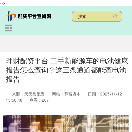
-->
理财配资平台 二手新能源车的电池健康
报告怎么查询？这三条通道都能查电池
报告
来源：天天盈配资
网站：尊富资本
日期：2025-11-12
15:58:48
查看：207