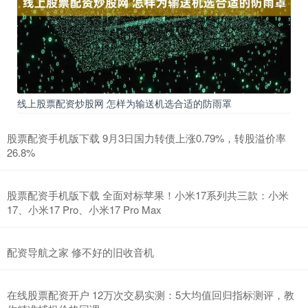
线上股票配资炒股网 怎样为输送机选合适的防雨罩
股票配资手机版下载 9月3日国力转债上涨0.79%，转股溢价率
26.8%
股票配资手机版下载 全面对标苹果！小米17系列共三款：小米
17、小米17 Pro、小米17 Pro Max
配资导航之家 修不好的旧收音机
在线股票配资开户 12万次交易实测：5大均值回归指标测评，教