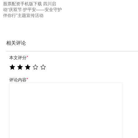
股票配资手机版下载 四川启
动“庆双节·护平安——安全守护
伴你行”主题宣传活动
相关评论
本文评分
*
评论内容
*