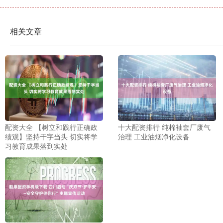
相关文章
配资大全 【树立和践行正确政
十大配资排行 纯棉袖套厂废气
绩观】坚持干字当头 切实将学
治理 工业油烟净化设备
习教育成果落到实处