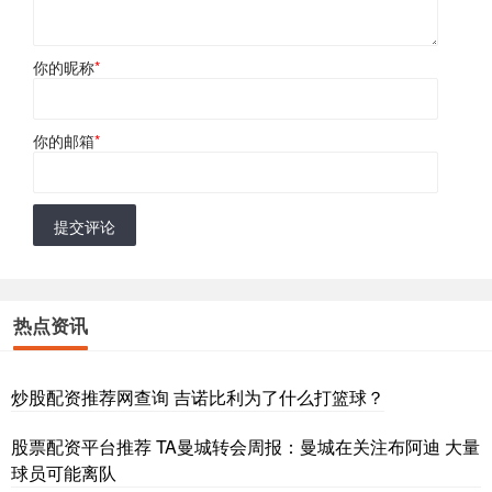
你的昵称
*
你的邮箱
*
提交评论
热点资讯
炒股配资推荐网查询 吉诺比利为了什么打篮球？
股票配资平台推荐 TA曼城转会周报：曼城在关注布阿迪 大量
球员可能离队